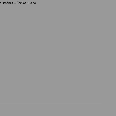
o Jiménez - Carlos Huaico