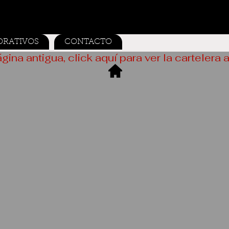
ORATIVOS
CONTACTO