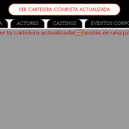
VER CARTELERA COMPLETA ACTUALIZADA
A
ACTORES
CASTINGS
EVENTOS CORP
er la cartelera actualizada