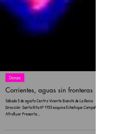
Danza
Corrientes, aguas sin fronteras
Sábado 5 de agosto Centro Vicente Bianchi de La Reina