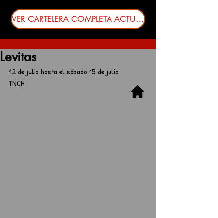
VER CARTELERA COMPLETA ACTUALIZADA
Levitas
12 de julio hasta el sábado 15 de julio 
TNCH