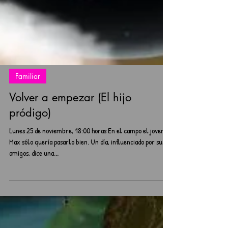
Familiar
Volver a empezar (El hijo
pródigo)
Lunes 25 de noviembre, 18:00 horas En el campo el joven
Max sólo quería pasarlo bien. Un día, influenciado por sus
amigos, dice una...