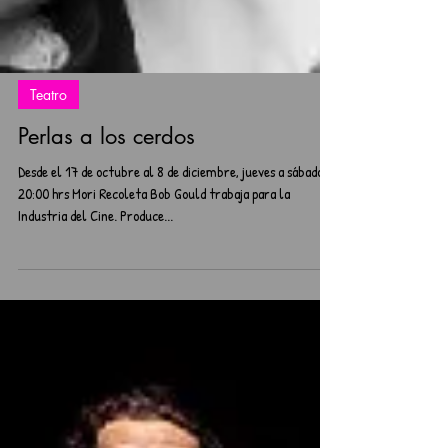
Teatro
Perlas a los cerdos
Desde el 17 de octubre al 8 de diciembre, jueves a sábado
20:00 hrs Mori Recoleta Bob Gould trabaja para la
Industria del Cine. Produce...