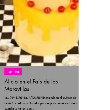
Familiar
Alicia en el País de las