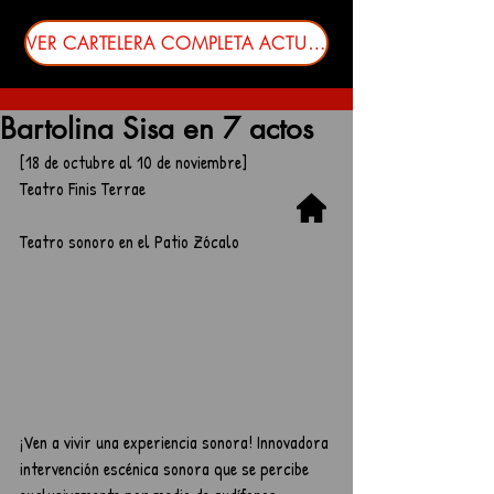
VER CARTELERA COMPLETA ACTUALIZADA
Bartolina Sisa en 7 actos
[18 de octubre al 10 de noviembre]
Teatro Finis Terrae
Teatro sonoro en el Patio Zócalo
¡Ven a vivir una experiencia sonora! Innovadora 
intervención escénica sonora que se percibe 