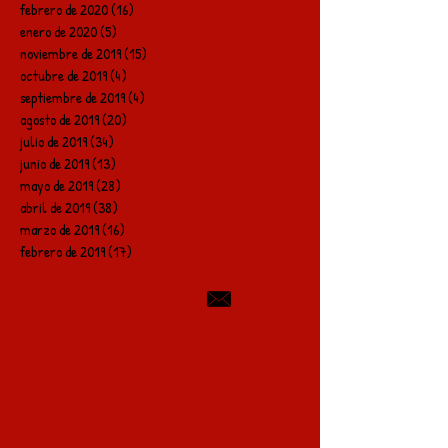
febrero de 2020
(16)
16 entradas
enero de 2020
(5)
5 entradas
noviembre de 2019
(15)
15 entradas
octubre de 2019
(4)
4 entradas
septiembre de 2019
(4)
4 entradas
agosto de 2019
(20)
20 entradas
julio de 2019
(34)
34 entradas
junio de 2019
(13)
13 entradas
mayo de 2019
(28)
28 entradas
abril de 2019
(38)
38 entradas
marzo de 2019
(16)
16 entradas
febrero de 2019
(17)
17 entradas