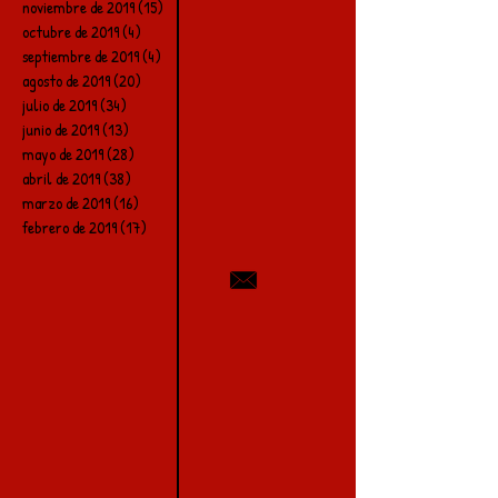
noviembre de 2019
(15)
15 entradas
octubre de 2019
(4)
4 entradas
septiembre de 2019
(4)
4 entradas
agosto de 2019
(20)
20 entradas
julio de 2019
(34)
34 entradas
junio de 2019
(13)
13 entradas
mayo de 2019
(28)
28 entradas
abril de 2019
(38)
38 entradas
marzo de 2019
(16)
16 entradas
febrero de 2019
(17)
17 entradas