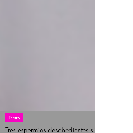
Teatro