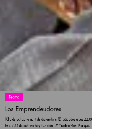
Teatro