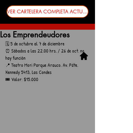
VER CARTELERA COMPLETA ACTUALIZADA
Los Emprendeudores
🗓️ 5 de octubre al 7 de diciembre
⏰ Sábados a las 22.00 hrs. / 26 de oct. no 
hay función
📍 Teatro Mori Parque Arauco. Av. Pdte. 
Kennedy 5413, Las Condes
🎟️ Valor: $15.000