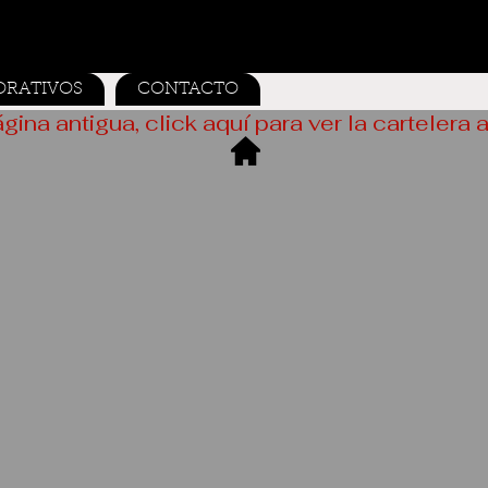
ORATIVOS
CONTACTO