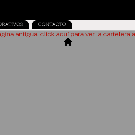
ORATIVOS
CONTACTO