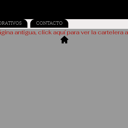
ORATIVOS
CONTACTO