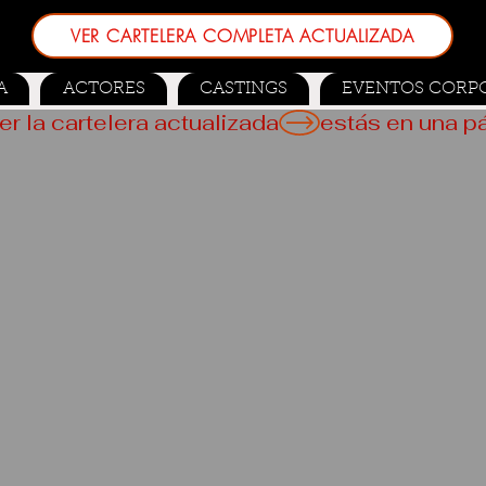
VER CARTELERA COMPLETA ACTUALIZADA
A
ACTORES
CASTINGS
EVENTOS CORP
er la cartelera actualizada