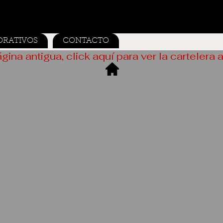
ORATIVOS
CONTACTO