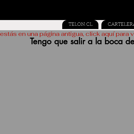
TELON.CL
CARTELER
estás en una página antigua, click aquí para v
Tengo que salir a la boca de