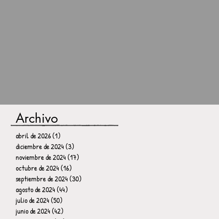
Archivo
abril de 2026
(1)
1 entrada
diciembre de 2024
(3)
3 entradas
noviembre de 2024
(17)
17 entradas
octubre de 2024
(16)
16 entradas
septiembre de 2024
(30)
30 entradas
agosto de 2024
(44)
44 entradas
julio de 2024
(50)
50 entradas
junio de 2024
(42)
42 entradas