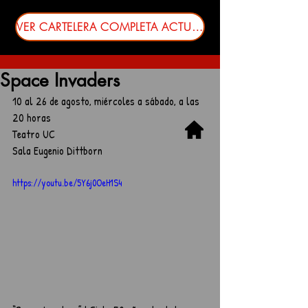
VER CARTELERA COMPLETA ACTUALIZADA
Space Invaders
10 al 26 de agosto, miércoles a sábado, a las 
20 horas
Teatro UC
Sala Eugenio Dittborn 
https://youtu.be/5Y6j0OeH1S4