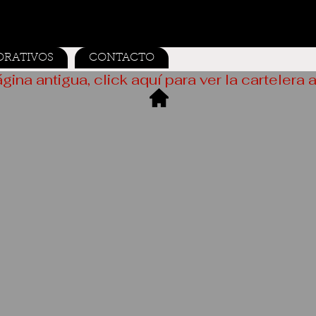
ORATIVOS
CONTACTO