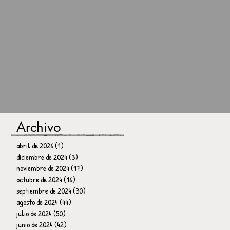
Archivo
abril de 2026
(1)
1 entrada
diciembre de 2024
(3)
3 entradas
noviembre de 2024
(17)
17 entradas
octubre de 2024
(16)
16 entradas
septiembre de 2024
(30)
30 entradas
agosto de 2024
(44)
44 entradas
julio de 2024
(50)
50 entradas
junio de 2024
(42)
42 entradas