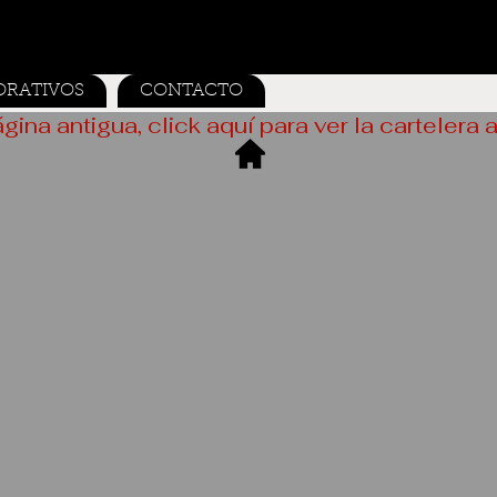
ORATIVOS
CONTACTO