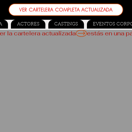
VER CARTELERA COMPLETA ACTUALIZADA
A
ACTORES
CASTINGS
EVENTOS CORP
er la cartelera actualizada