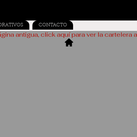
ORATIVOS
CONTACTO