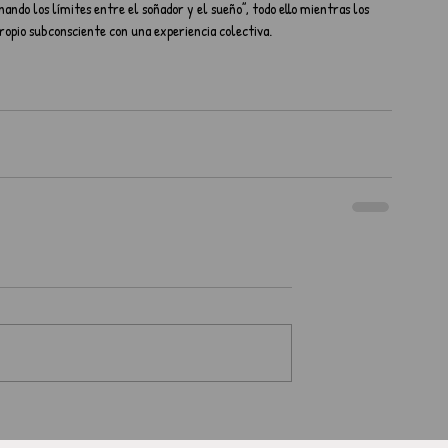
ando los límites entre el soñador y el sueño”, todo ello mientras los 
propio subconsciente con una experiencia colectiva.