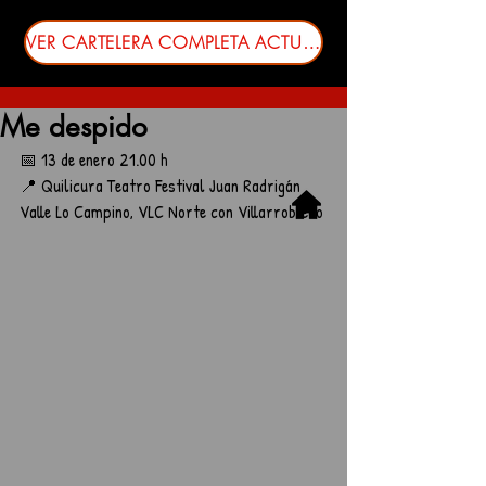
VER CARTELERA COMPLETA ACTUALIZADA
Me despido
📅 13 de enero 21.00 h
📍 Quilicura Teatro Festival Juan Radrigán
Valle Lo Campino, VLC Norte con Villarrobledo 