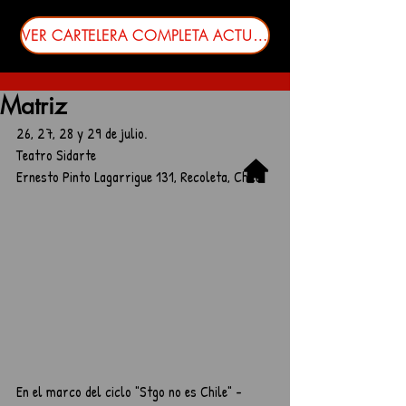
VER CARTELERA COMPLETA ACTUALIZADA
Matriz
26, 27, 28 y 29 de julio.
Teatro Sidarte 
Ernesto Pinto Lagarrigue 131, Recoleta, Chile
En el marco del ciclo "Stgo no es Chile" - 