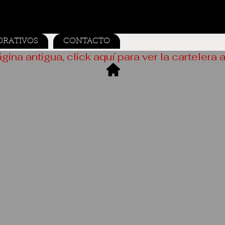
ORATIVOS
CONTACTO