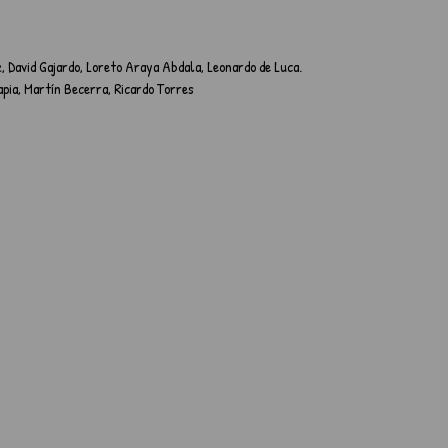
, David Gajardo, Loreto Araya Abdala, Leonardo de Luca. 
pia, Martín Becerra, Ricardo Torres 