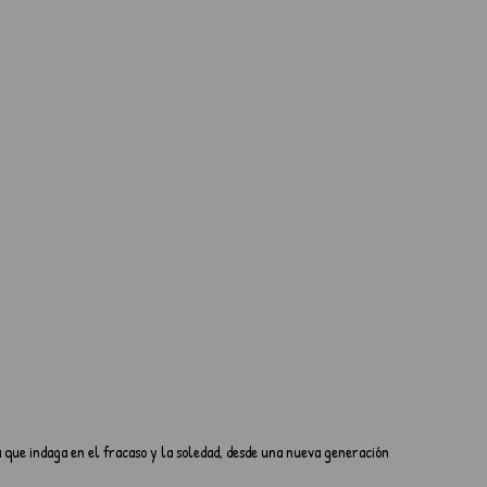
ue indaga en el fracaso y la soledad, desde una nueva generación 