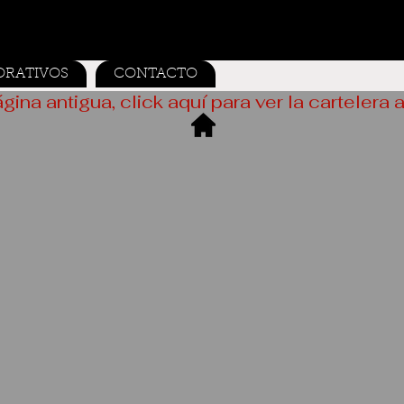
ORATIVOS
CONTACTO