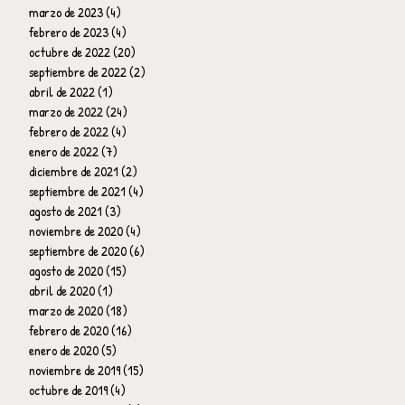
marzo de 2023
(4)
4 entradas
febrero de 2023
(4)
4 entradas
octubre de 2022
(20)
20 entradas
septiembre de 2022
(2)
2 entradas
abril de 2022
(1)
1 entrada
marzo de 2022
(24)
24 entradas
febrero de 2022
(4)
4 entradas
enero de 2022
(7)
7 entradas
diciembre de 2021
(2)
2 entradas
septiembre de 2021
(4)
4 entradas
agosto de 2021
(3)
3 entradas
noviembre de 2020
(4)
4 entradas
septiembre de 2020
(6)
6 entradas
agosto de 2020
(15)
15 entradas
abril de 2020
(1)
1 entrada
marzo de 2020
(18)
18 entradas
febrero de 2020
(16)
16 entradas
enero de 2020
(5)
5 entradas
noviembre de 2019
(15)
15 entradas
octubre de 2019
(4)
4 entradas