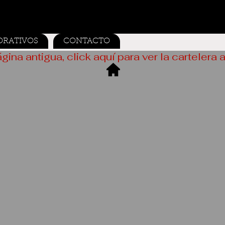
ORATIVOS
CONTACTO