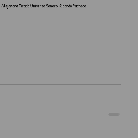
s, Alejandra Tirado Universo Sonoro: Ricardo Pacheco