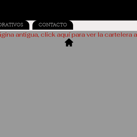
ORATIVOS
CONTACTO