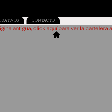
ORATIVOS
CONTACTO