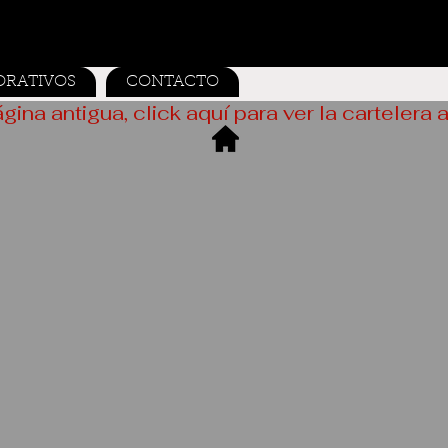
ORATIVOS
CONTACTO