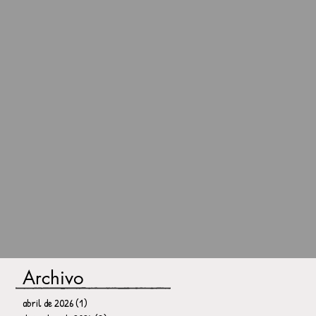
Archivo
abril de 2026
(1)
1 entrada