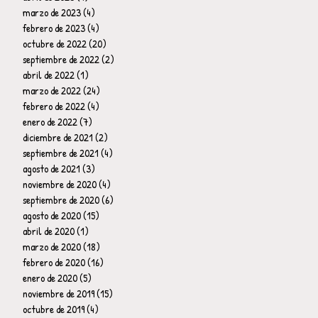
marzo de 2023
(4)
4 entradas
febrero de 2023
(4)
4 entradas
octubre de 2022
(20)
20 entradas
septiembre de 2022
(2)
2 entradas
abril de 2022
(1)
1 entrada
marzo de 2022
(24)
24 entradas
febrero de 2022
(4)
4 entradas
enero de 2022
(7)
7 entradas
diciembre de 2021
(2)
2 entradas
septiembre de 2021
(4)
4 entradas
agosto de 2021
(3)
3 entradas
noviembre de 2020
(4)
4 entradas
septiembre de 2020
(6)
6 entradas
agosto de 2020
(15)
15 entradas
abril de 2020
(1)
1 entrada
marzo de 2020
(18)
18 entradas
febrero de 2020
(16)
16 entradas
enero de 2020
(5)
5 entradas
noviembre de 2019
(15)
15 entradas
octubre de 2019
(4)
4 entradas