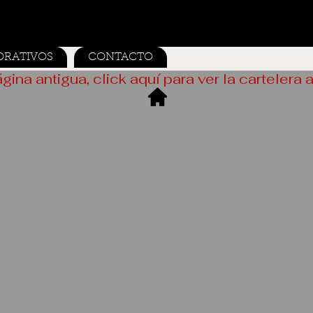
ORATIVOS
CONTACTO