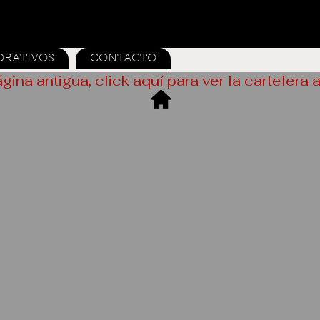
ORATIVOS
CONTACTO