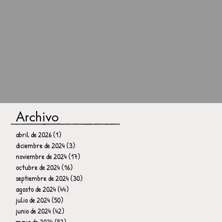
Archivo
abril de 2026
(1)
1 entrada
diciembre de 2024
(3)
3 entradas
noviembre de 2024
(17)
17 entradas
octubre de 2024
(16)
16 entradas
septiembre de 2024
(30)
30 entradas
agosto de 2024
(44)
44 entradas
julio de 2024
(50)
50 entradas
junio de 2024
(42)
42 entradas
mayo de 2024
(52)
52 entradas