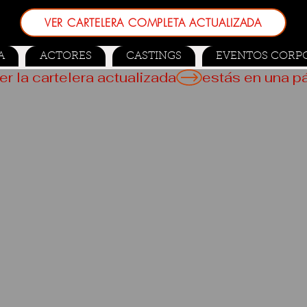
VER CARTELERA COMPLETA ACTUALIZADA
A
ACTORES
CASTINGS
EVENTOS CORP
er la cartelera actualizada