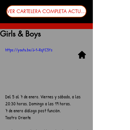
VER CARTELERA COMPLETA ACTUALIZADA
Girls & Boys
https://youtu.be/J-1-RqYC5Ys
Del 5 al 7 de enero. Viernes y sábado, a las 
20:30 horas. Domingo a las 19 horas.
7 de enero diálogo post función. 
Teatro Oriente