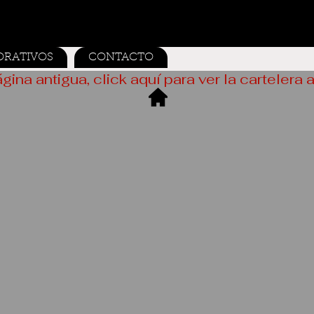
ORATIVOS
CONTACTO