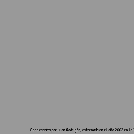
Obra escrita por Juan Radrigán, estrenada en el año 2002 en la V