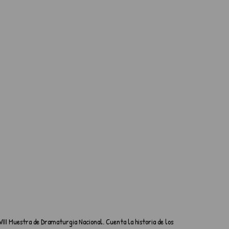
III Muestra de Dramaturgia Nacional. Cuenta la historia de los 