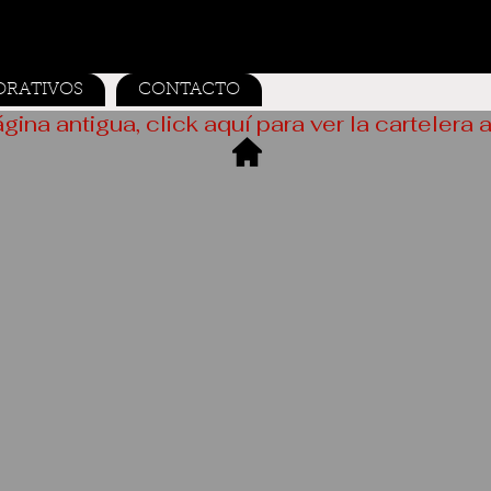
ORATIVOS
CONTACTO