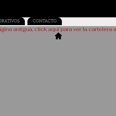
ORATIVOS
CONTACTO