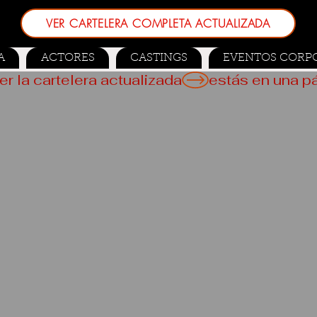
VER CARTELERA COMPLETA ACTUALIZADA
A
ACTORES
CASTINGS
EVENTOS CORP
er la cartelera actualizada