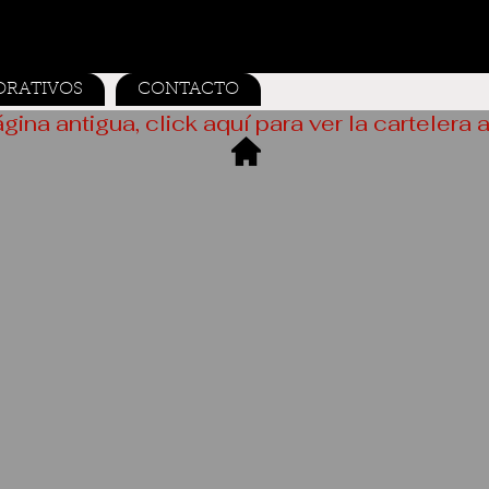
ORATIVOS
CONTACTO