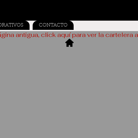
ORATIVOS
CONTACTO