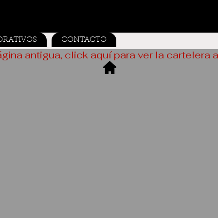
ORATIVOS
CONTACTO