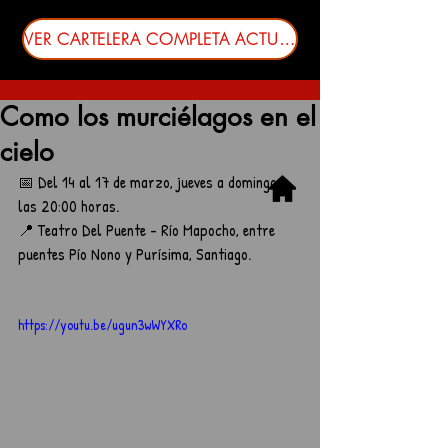
VER CARTELERA COMPLETA ACTUALIZADA
Como los murciélagos en el
cielo
📅 Del 14 al 17 de marzo, jueves a domingo a 
las 20:00 horas.
📍 Teatro Del Puente - Río Mapocho, entre 
puentes Pío Nono y Purísima, Santiago.
https://youtu.be/ugun3wWYXRo