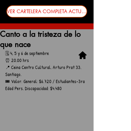
VER CARTELERA COMPLETA ACTUALIZADA
Canto a la tristeza de lo
que nace
🗓️ 4, 5 y 6 de septiembre
⏰ 20.00 hrs
📍 Ceina Centro Cultural. Arturo Prat 33. 
Santiago.
🎟️ Valor: General: $6.720 / Estudiantes-3ra 
Edad Pers. Discapacidad: $4.480