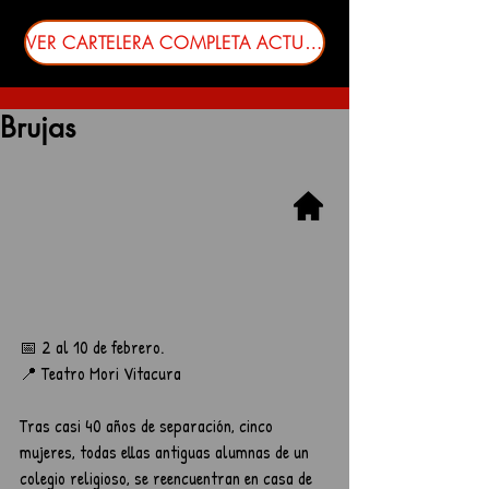
VER CARTELERA COMPLETA ACTUALIZADA
Brujas
📅 2 al 10 de febrero. 
📍 Teatro Mori Vitacura
Tras casi 40 años de separación, cinco 
mujeres, todas ellas antiguas alumnas de un 
colegio religioso, se reencuentran en casa de 