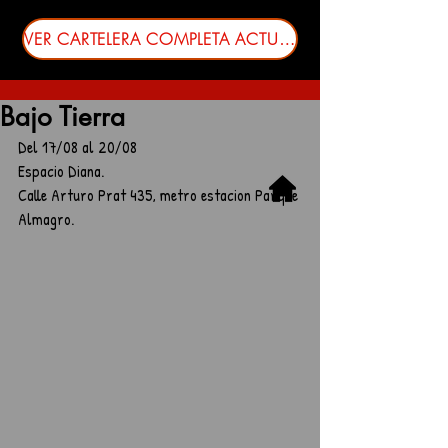
VER CARTELERA COMPLETA ACTUALIZADA
Bajo Tierra
Del 17/08 al 20/08
Espacio Diana. 
Calle Arturo Prat 435, metro estacion Parque 
Almagro.	