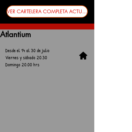
VER CARTELERA COMPLETA ACTUALIZADA
Atlantium
Desde el 14 al 30 de julio
Viernes y sábado 20.30
Domingo 20.00 hrs