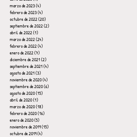
marzo de 2023
(4)
4 entradas
febrero de 2023
(4)
4 entradas
octubre de 2022
(20)
20 entradas
septiembre de 2022
(2)
2 entradas
abril de 2022
(1)
1 entrada
marzo de 2022
(24)
24 entradas
febrero de 2022
(4)
4 entradas
enero de 2022
(7)
7 entradas
diciembre de 2021
(2)
2 entradas
septiembre de 2021
(4)
4 entradas
agosto de 2021
(3)
3 entradas
noviembre de 2020
(4)
4 entradas
septiembre de 2020
(6)
6 entradas
agosto de 2020
(15)
15 entradas
abril de 2020
(1)
1 entrada
marzo de 2020
(18)
18 entradas
febrero de 2020
(16)
16 entradas
enero de 2020
(5)
5 entradas
noviembre de 2019
(15)
15 entradas
octubre de 2019
(4)
4 entradas