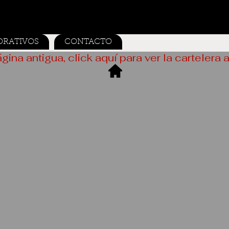
ORATIVOS
CONTACTO