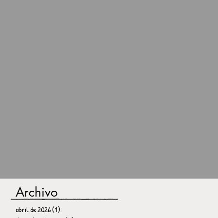
Archivo
abril de 2026
(1)
1 entrada