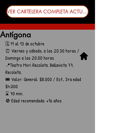
VER CARTELERA COMPLETA ACTUALIZADA
Antígona
🗓️ 11 al 13 de octubre
⏰ Viernes y sábado, a las 20.30 horas / 
Domingo a las 20.00 horas
📍Teatro Mori Recoleta. Bellavista 77, 
Recoleta.
🎟️ Valor: General: $8.000 / Est., 3ra edad 
$4.000
⌛ 70 min.
🚫 Edad recomendada: +16 años