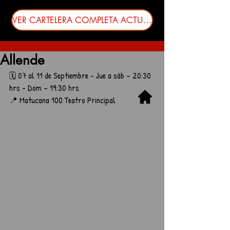
VER CARTELERA COMPLETA ACTUALIZADA
Allende
🗓️ 07 al 11 de Septiembre - Jue a sáb – 20:30 
hrs - Dom – 19:30 hrs
📍 Matucana 100 Teatro Principal