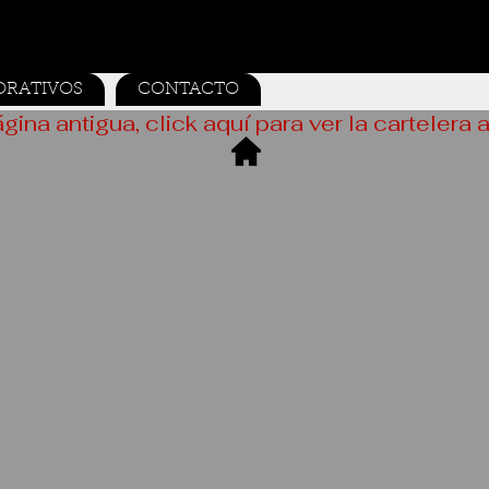
ORATIVOS
CONTACTO