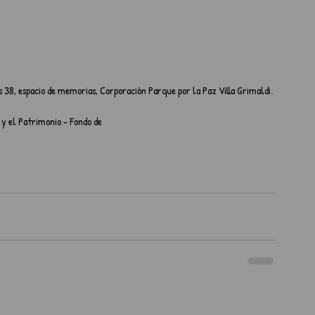
 38, espacio de memorias, Corporación Parque por la Paz Villa Grimaldi.
s y el Patrimonio - Fondo de