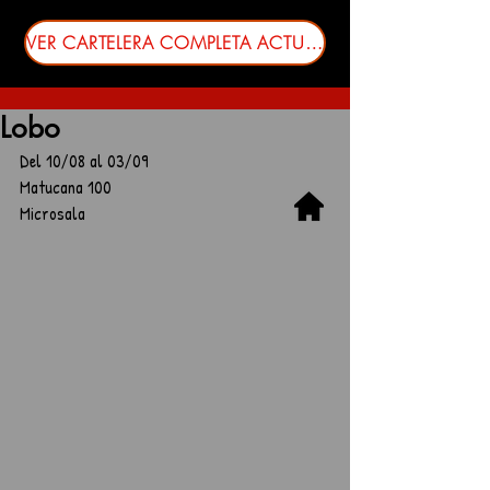
VER CARTELERA COMPLETA ACTUALIZADA
Lobo
Del 10/08 al 03/09
Matucana 100
Microsala