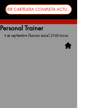
VER CARTELERA COMPLETA ACTUALIZADA
Personal Trainer
4 de septiembre (función única) 21:00 horas