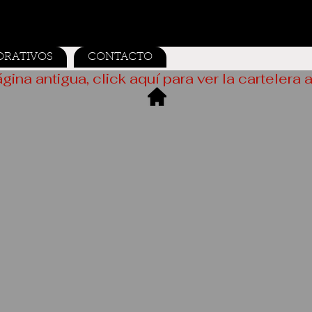
ORATIVOS
CONTACTO