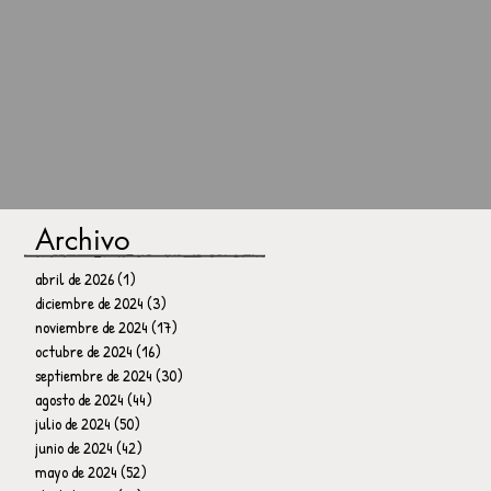
Archivo
abril de 2026
(1)
1 entrada
diciembre de 2024
(3)
3 entradas
noviembre de 2024
(17)
17 entradas
octubre de 2024
(16)
16 entradas
septiembre de 2024
(30)
30 entradas
agosto de 2024
(44)
44 entradas
julio de 2024
(50)
50 entradas
junio de 2024
(42)
42 entradas
mayo de 2024
(52)
52 entradas