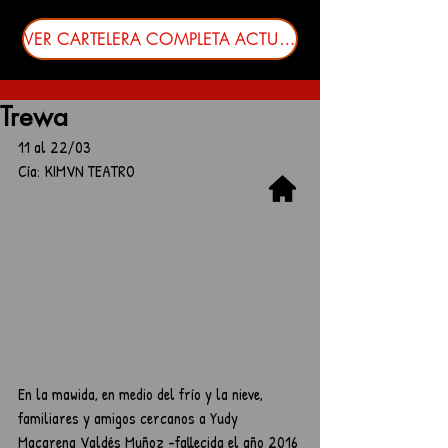
VER CARTELERA COMPLETA ACTUALIZADA
Trewa
11 al 22/03
Cía: KIMVN TEATRO
En la mawida, en medio del frío y la nieve, 
familiares y amigos cercanos a Yudy 
Macarena Valdés Muñoz -fallecida el año 2016 