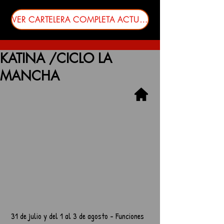
VER CARTELERA COMPLETA ACTUALIZADA
KATINA /CICLO LA
MANCHA
 31 de julio y del 1 al 3 de agosto - Funciones 