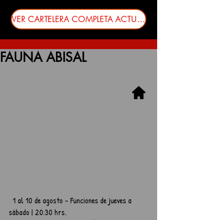
VER CARTELERA COMPLETA ACTUALIZADA
FAUNA ABISAL
  1 al 10 de agosto - Funciones de jueves a 
sábado | 20:30 hrs.