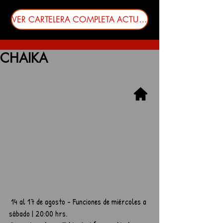
VER CARTELERA COMPLETA ACTUALIZADA
CHAIKA
 14 al 17 de agosto - Funciones de miércoles a 
sábado | 20:00 hrs.